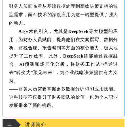
财务人员面临着从基础数据处理到高效决策支持的转
型需求，而AI技术的深度应用为这一转型提供了强大
的动力。
——
AI
技术的引入，尤其是
DeepSeek
等大模型的应
用，为财务人员赋能，提高他们在文案撰写、数据分
析、财税合规、报告编制等方面的核心能力，极大地
提升了工作效率。此外，
DeepSeek
还能通过数据融
合、
AI预测和场景化分析，将财务工作从“描述过
去”转变为“预见未来”，为企业战略决策提供有力支
持。
——财务人员需要掌握更多数据分析和AI应用技能。
这种转型不仅提升了财务团队的价值，也为个人职业
发展带来了新的机遇。
三
讲师简介