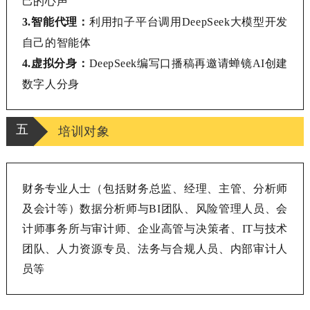
己的心声
3.
智能代理：
利用扣子平台调用
DeepSeek大模型开发
自己的智能体
4.
虚拟分身：
DeepSeek编写口播稿再邀请蝉镜AI创建
数字人分身
五
培训对象
财务专业人士（包括财务总监、经理、主管、分析师
及会计等）数据分析师与
BI团队、风险管理人员、会
计师事务所与审计师、企业高管与决策者、IT与技术
团队、人力资源专员、法务与合规人员、内部审计人
员等